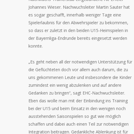
Johannes Wieser. Nachwuchsleiter Martin Sauter hat
es sogar geschafft, innerhalb weniger Tage eine
Spielerlaubnis für den Abwehrspieler zu bekommen,
so dass er zuletzt in den beiden U15-Heimspielen in
der Bayernliga-Endrunde bereits eingesetzt werden
konnte.
„Es geht neben all der notwendigen Unterstützung für
die Geflüchteten doch vor allem auch darum, die zu
uns gekommenen Leute und insbesondere die Kinder
zumindest ein wenig abzulenken und auf andere
Gedanken zu bringen“, sagt EHC-Nachwuchsleiter.
Eben das wolle man mit der Einbindung ins Training
bei der U15 und beim Einsatz in den wenigen noch
ausstehenden Saisonspielen so gut wie möglich
schaffen und dabei auch einen Teil zur notwendigen
Integration beitragen. Gedankliche Ablenkung ist für