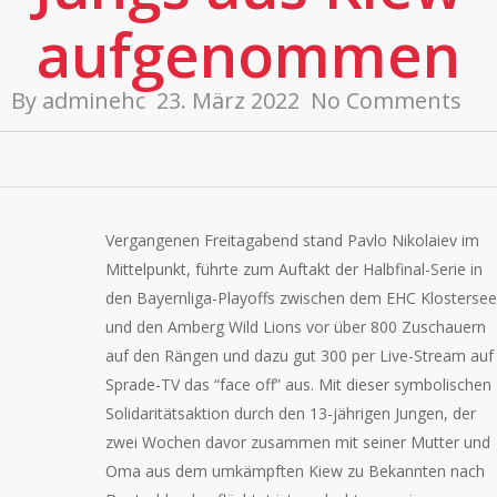
aufgenommen
By
adminehc
23. März 2022
No Comments
Vergangenen Freitagabend stand Pavlo Nikolaiev im
Mittelpunkt, führte zum Auftakt der Halbfinal-Serie in
den Bayernliga-Playoffs zwischen dem EHC Klostersee
und den Amberg Wild Lions vor über 800 Zuschauern
auf den Rängen und dazu gut 300 per Live-Stream auf
Sprade-TV das “face off” aus. Mit dieser symbolischen
Solidaritätsaktion durch den 13-jährigen Jungen, der
zwei Wochen davor zusammen mit seiner Mutter und
Oma aus dem umkämpften Kiew zu Bekannten nach