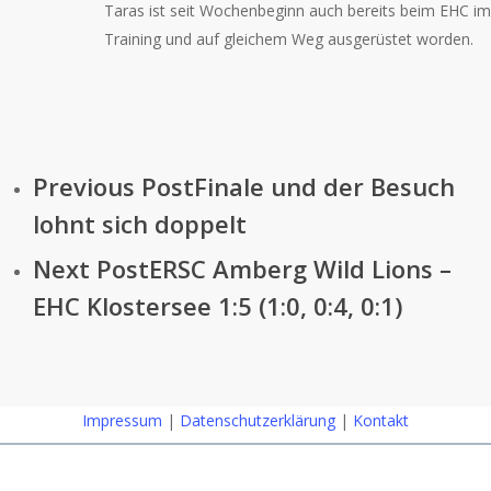
Taras ist seit Wochenbeginn auch bereits beim EHC im
Training und auf gleichem Weg ausgerüstet worden.
Previous Post
Finale und der Besuch
lohnt sich doppelt
Next Post
ERSC Amberg Wild Lions –
EHC Klostersee 1:5 (1:0, 0:4, 0:1)
Impressum
|
Datenschutzerklärung
|
Kontakt