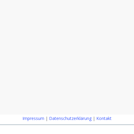
Impressum
|
Datenschutzerklärung
|
Kontakt