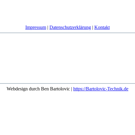
Impressum
|
Datenschutzerklärung
|
Kontakt
Webdesign durch Ben Bartolovic |
https://Bartolovic-Technik.de