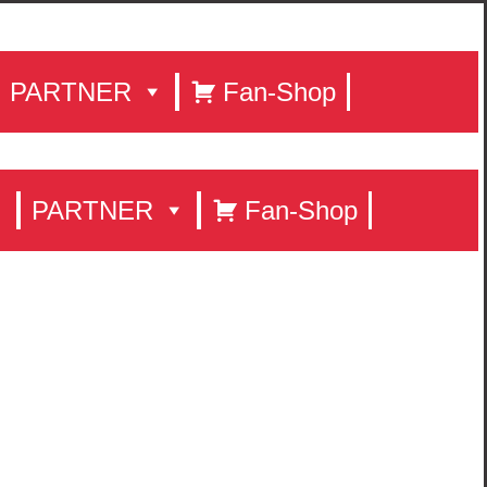
PARTNER
Fan-Shop
PARTNER
Fan-Shop