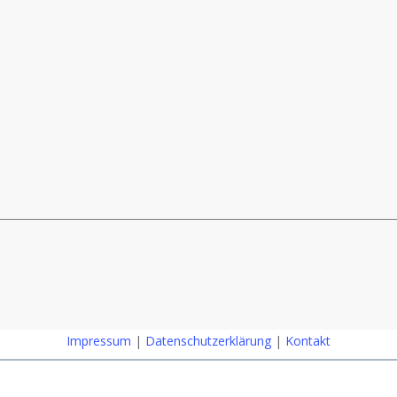
Impressum
|
Datenschutzerklärung
|
Kontakt