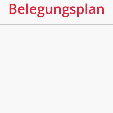
Belegungsplan