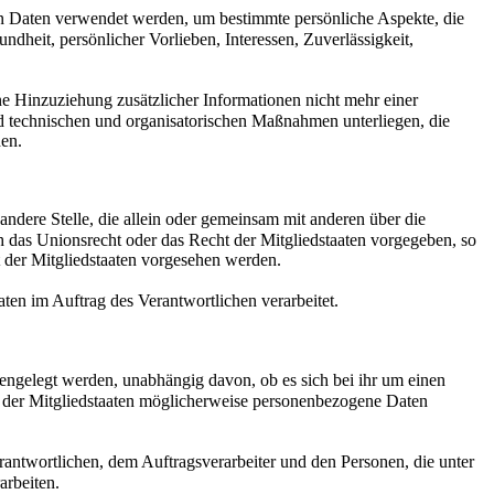
nen Daten verwendet werden, um bestimmte persönliche Aspekte, die
ndheit, persönlicher Vorlieben, Interessen, Zuverlässigkeit,
 Hinzuziehung zusätzlicher Informationen nicht mehr einer
d technischen und organisatorischen Maßnahmen unterliegen, die
den.
andere Stelle, die allein oder gemeinsam mit anderen über die
 das Unionsrecht oder das Recht der Mitgliedstaaten vorgegeben, so
der Mitgliedstaaten vorgesehen werden.
ten im Auftrag des Verantwortlichen verarbeitet.
engelegt werden, unabhängig davon, ob es sich bei ihr um einen
 der Mitgliedstaaten möglicherweise personenbezogene Daten
rantwortlichen, dem Auftragsverarbeiter und den Personen, die unter
arbeiten.