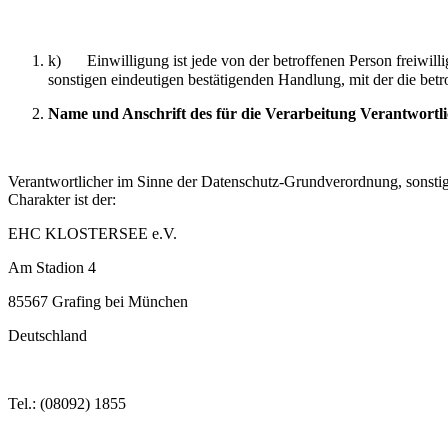
k) Einwilligung ist jede von der betroffenen Person freiwilli
sonstigen eindeutigen bestätigenden Handlung, mit der die betr
Name und Anschrift des für die Verarbeitung Verantwortl
Verantwortlicher im Sinne der Datenschutz-Grundverordnung, sonsti
Charakter ist der:
EHC KLOSTERSEE e.V.
Am Stadion 4
85567 Grafing bei München
Deutschland
Tel.: (08092) 1855