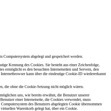
em Computersystem abgelegt und gespeichert werden.
utige Kennung des Cookies. Sie besteht aus einer Zeichenfolge,
s ermöglicht es den besuchten Internetseiten und Servern, den
r Internetbrowser kann über die eindeutige Cookie-ID wiedererkannt
n, die ohne die Cookie-Setzung nicht möglich wären.
möglichen uns, wie bereits erwähnt, die Benutzer unserer
Benutzer einer Internetseite, die Cookies verwendet, muss
f dem Computersystem des Benutzers abgelegten Cookie übernommen
virtuellen Warenkorb gelegt hat, über ein Cookie.