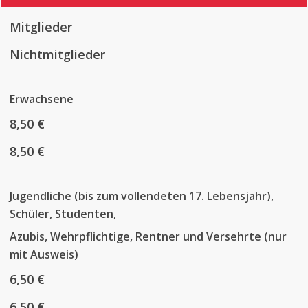
Mitglieder
Nichtmitglieder
Erwachsene
8,50 €
8,50 €
Jugendliche (bis zum vollendeten 17. Lebensjahr),
Schüler, Studenten,
Azubis, Wehrpflichtige, Rentner und Versehrte (nur
mit Ausweis)
6,50 €
6,50 €