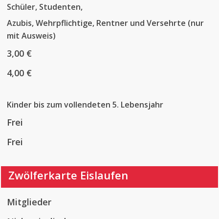
Schüler, Studenten,
Azubis, Wehrpflichtige, Rentner und Versehrte (nur
mit Ausweis)
3,00 €
4,00 €
Kinder bis zum vollendeten 5. Lebensjahr
Frei
Frei
Zwölferkarte Eislaufen
Mitglieder