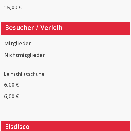
15,00 €
Besucher / Verleih
Mitglieder
Nichtmitglieder
Leihschlittschuhe
6,00 €
6,00 €
Eisdisco