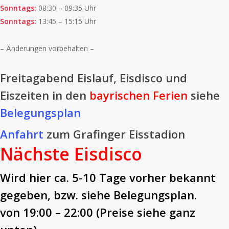
Sonntags:
08:30 – 09:35 Uhr
Sonntags:
13:45 – 15:15 Uhr
– Änderungen vorbehalten –
Freitagabend Eislauf, Eisdisco und
Eiszeiten in den
bayrischen Ferien
siehe
Belegungsplan
Anfahrt
zum Grafinger Eisstadion
Nächste Eisdisco
Wird hier ca. 5-10 Tage vorher bekannt
gegeben, bzw. siehe Belegungsplan.
von 19:00 – 22:00 (Preise siehe ganz