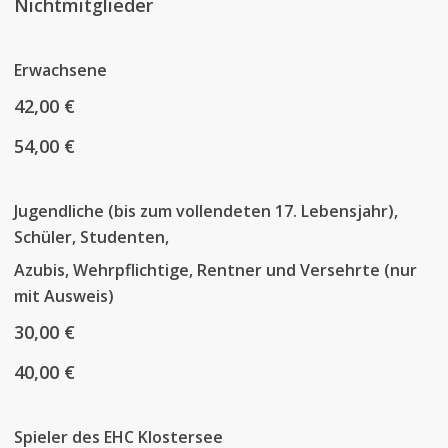
Nichtmitglieder
Erwachsene
42,00 €
54,00 €
Jugendliche (bis zum vollendeten 17. Lebensjahr),
Schüler, Studenten,
Azubis, Wehrpflichtige, Rentner und Versehrte (nur
mit Ausweis)
30,00 €
40,00 €
Spieler des EHC Klostersee